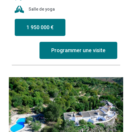
Salle de yoga
1 950 000 €
Programmer une visite