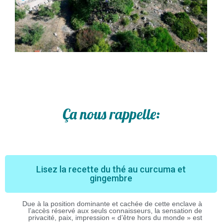
Ça nous rappelle:
Lisez la recette du thé au curcuma et
gingembre
Due à la position dominante et cachée de cette enclave à
l’accès réservé aux seuls connaisseurs, la sensation de
privacité, paix, impression « d’être hors du monde » est